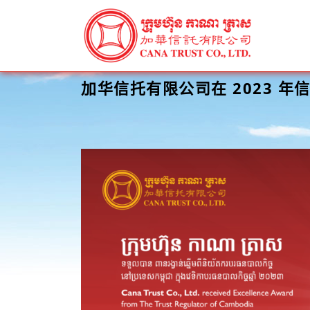
加华信托有限公司在 2023 