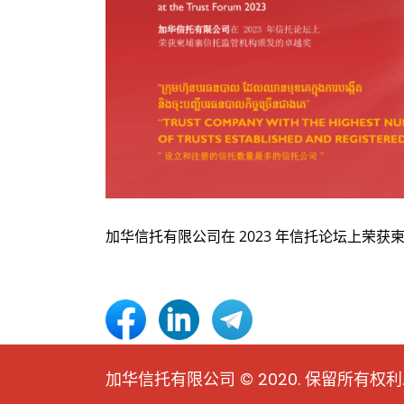
加华信托有限公司在 2023 年信托论坛上荣
加华信托有限公司 © 2020. 保留所有权利