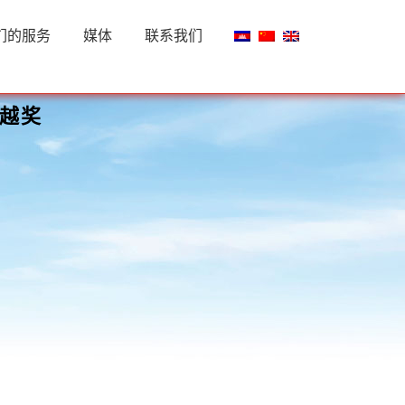
们的服务
媒体
联系我们
卓越奖